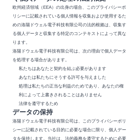
欧州経済領域（EEA）の出身の場合、このプライバシーポ
リシーに記載されている個人情報を収集および使用するた
めの洛陽ドウェル電子科技有限公司の法的根拠は、収集す
る個人データと収集する特定のコンテキストによって異な
ります。
洛陽ドウェル電子科技有限公司は、次の理由で個人データ
を処理する場合があります。
私たちはあなたと契約を結ぶ必要があります
あなたは私たちにそうする許可を与えました
処理は私たちの正当な利益のためであり、あなたの権
利によって上書きされることはありません
法律を遵守するため
データの保持
洛陽ドウェル電子科技有限公司は、このプライバシーポリ
シーに記載されている目的に必要な場合に限り、個人デー
タを保持します。当社は、法的義務を遵守するために必要