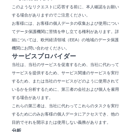
このようなリクエストに応答する前に、本人確認をお願い
する場合がありますのでご注意ください。
お客様には、お客様の個人データの収集および使用につい
てデータ保護機関に苦情を申し立てる権利があります。詳
細については、欧州経済領域（EEA）の地域のデータ保護
機関にお問い合わせください。
サービスプロバイダー
当社は、当社のサービスを促進するため、当社に代わって
サービスを提供するため、サービス関連のサービスを実行
するため、または当社のサービスがどのように使用されて
いるかを分析するために、第三者の会社および個人を雇用
する場合があります。
これらの第三者は、当社に代わってこれらのタスクを実行
するためにのみお客様の個人データにアクセスでき、他の
目的でそれを開示または使用しない義務があります。
分析