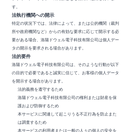
す。
法執行機関への開示
特定の状況下では、法律によって、または公的機関（裁判
所や政府機関など）からの有効な要求に応じて開示する必
要がある場合、洛陽ドウェル電子科技有限公司は個人デー
タの開示を要求される場合があります。
法的要件
洛陽ドウェル電子科技有限公司は、そのような行動が以下
の目的で必要であると誠実に信じて、お客様の個人データ
を開示する場合があります。
法的義務を遵守するため
洛陽ドウェル電子科技有限公司の権利または財産を保
護および防御するため
本サービスに関連して起こりうる不正行為を防止また
は調査するため
本サービスの利用者または一般の人々の個人の安全を