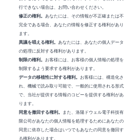
行できない場合は、お問い合わせください。
修正の権利。
あなたには、その情報が不正確または不
完全である場合、あなたの情報を修正する権利があり
ます。
異議を唱える権利。
あなたには、あなたの個人データ
の処理に反対する権利があります。
制限の権利。
お客様には、お客様の個人情報の処理を
制限するよう要求する権利があります。
データの移植性に対する権利。
お客様には、構造化さ
れ、機械で読み取り可能で、一般的に使用される形式
で、当社が提供する情報のコピーを提供する権利があ
ります。
同意を撤回する権利。
また、洛陽ドウェル電子科技有
限公司があなたの個人情報を処理するためにあなたの
同意に依存した場合はいつでもあなたの同意を撤回す
る権利があります。