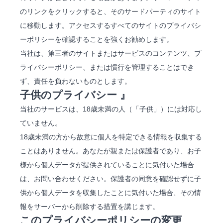
のリンクをクリックすると、そのサードパーティのサイト
に移動します。アクセスするすべてのサイトのプライバシ
ーポリシーを確認することを強くお勧めします。
当社は、第三者のサイトまたはサービスのコンテンツ、プ
ライバシーポリシー、または慣行を管理することはでき
ず、責任を負わないものとします。
子供のプライバシー 』
当社のサービスは、18歳未満の人（「子供」）には対応し
ていません。
18歳未満の方から故意に個人を特定できる情報を収集する
ことはありません。あなたが親または保護者であり、お子
様から個人データが提供されていることに気付いた場合
は、お問い合わせください。保護者の同意を確認せずに子
供から個人データを収集したことに気付いた場合、その情
報をサーバーから削除する措置を講じます。
このプライバシーポリシーの変更