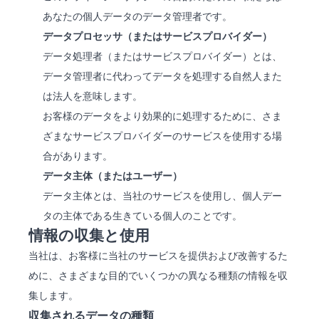
あなたの個人データのデータ管理者です。
データプロセッサ（またはサービスプロバイダー）
データ処理者（またはサービスプロバイダー）とは、
データ管理者に代わってデータを処理する自然人また
は法人を意味します。
お客様のデータをより効果的に処理するために、さま
ざまなサービスプロバイダーのサービスを使用する場
合があります。
データ主体（またはユーザー）
データ主体とは、当社のサービスを使用し、個人デー
タの主体である生きている個人のことです。
情報の収集と使用
当社は、お客様に当社のサービスを提供および改善するた
めに、さまざまな目的でいくつかの異なる種類の情報を収
集します。
収集されるデータの種類