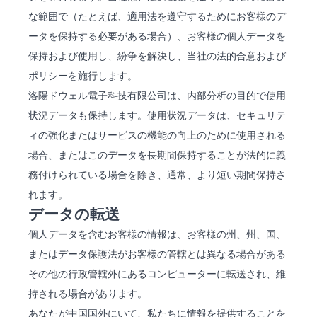
な範囲で（たとえば、適用法を遵守するためにお客様のデ
ータを保持する必要がある場合）、お客様の個人データを
保持および使用し、紛争を解決し、当社の法的合意および
ポリシーを施行します。
洛陽ドウェル電子科技有限公司は、内部分析の目的で使用
状況データも保持します。使用状況データは、セキュリテ
ィの強化またはサービスの機能の向上のために使用される
場合、またはこのデータを長期間保持することが法的に義
務付けられている場合を除き、通常、より短い期間保持さ
れます。
データの転送
個人データを含むお客様の情報は、お客様の州、州、国、
またはデータ保護法がお客様の管轄とは異なる場合がある
その他の行政管轄外にあるコンピューターに転送され、維
持される場合があります。
あなたが中国国外にいて、私たちに情報を提供することを