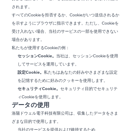
されます。
すべてのCookieを拒否するか、Cookieがいつ送信されるか
を示すようにブラウザに指示できます。ただし、Cookieを
受け入れない場合、当社のサービスの一部を使用できない
場合があります。
私たちが使用するCookieの例：
セッションCookie。
当社は、セッションCookieを使用
してサービスを運用しています。
設定Cookie。
私たちはあなたの好みやさまざまな設定
を記憶するために好みのクッキーを使用します。
セキュリティCookie。
セキュリティ目的でセキュリテ
ィCookieを使用します。
データの使用
洛陽ドウェル電子科技有限公司は、収集したデータをさま
ざまな目的で使用します。
当社のサービスを提供および維持するため