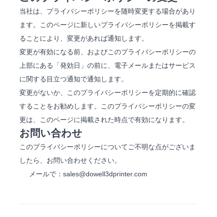
当社は、プライバシーポリシーを随時変更する場合があり
ます。このページに新しいプライバシーポリシーを掲載す
ることにより、変更があれば通知します。
変更が有効になる前、およびこのプライバシーポリシーの
上部にある「発効日」の前に、電子メールまたはサービス
に関する目立つ通知で通知します。
変更がないか、このプライバシーポリシーを定期的に確認
することをお勧めします。このプライバシーポリシーの変
更は、このページに掲載された時点で有効になります。
お問い合わせ
このプライバシーポリシーについてご不明な点がございま
したら、お問い合わせください。
メールで：sales@dowell3dprinter.com