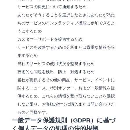
サービスの変更について通知するため
あなたがそうすることを選択したときにあなたが私た
ちのサービスのインタラクティブ機能に参加できるよ
うにするため
カスタマーサポートを提供するため
サービスを改善するために分析または貴重な情報を収
集するため
当社のサービスの使用状況を監視するため
技術的な問題を検出、防止、対処するため
当社が提供するその他の商品、サービス、イベントに
関するニュース、特別オファー、および一般情報を提
供するため。これらの情報を受け取らないことを選択
しない限り、お客様がすでに購入または問い合わせた
ものと同様です。
一般データ保護規則（GDPR）に基づ
く個人データの処理の法的根拠