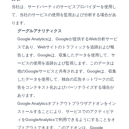
当社は、サードパーティのサービスプロバイダーを使用し
て、当社のサービスの使用を監視および分析する場合があ
ります。
グーグルアナリティクス
Google Analyticsは、Googleが提供するWeb分析サービ
スであり、Webサイトのトラフィックを追跡および報
告します。Googleは、収集したデータを使用して、サ
ービスの使用を追跡および監視します。このデータは
他のGoogleサービスと共有されます。Googleは、収集
したデータを使用して、独自の広告ネットワークの広
告をコンテキスト化およびパーソナライズする場合が
あります。
Google Analyticsオプトアウトブラウザアドオンをイン
ストールすることにより、サービスでのアクティビテ
ィをGoogleAnalyticsで利用できるようにすることをオ
プトアウトできます。このアドオンは、Google