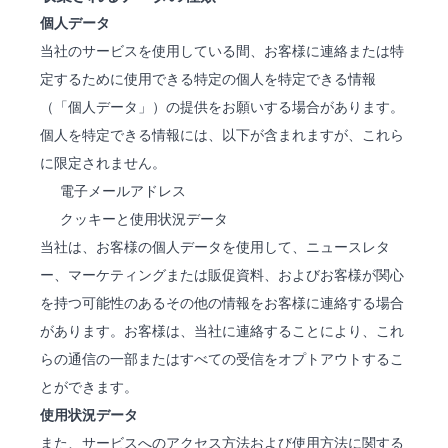
個人データ
当社のサービスを使用している間、お客様に連絡または特
定するために使用できる特定の個人を特定できる情報
（「個人データ」）の提供をお願いする場合があります。
個人を特定できる情報には、以下が含まれますが、これら
に限定されません。
電子メールアドレス
クッキーと使用状況データ
当社は、お客様の個人データを使用して、ニュースレタ
ー、マーケティングまたは販促資料、およびお客様が関心
を持つ可能性のあるその他の情報をお客様に連絡する場合
があります。お客様は、当社に連絡することにより、これ
らの通信の一部またはすべての受信をオプトアウトするこ
とができます。
使用状況データ
また、サービスへのアクセス方法および使用方法に関する