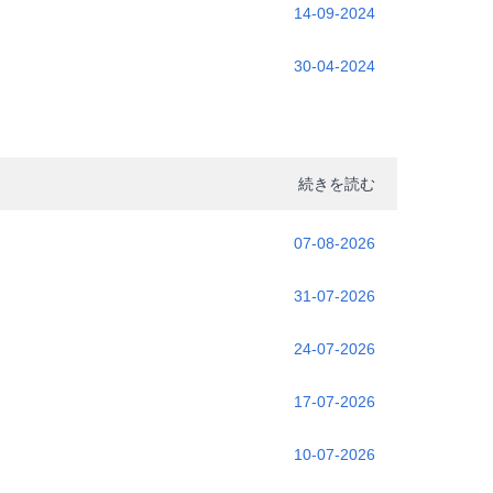
14-09-2024
30-04-2024
続きを読む
07-08-2026
31-07-2026
24-07-2026
17-07-2026
10-07-2026