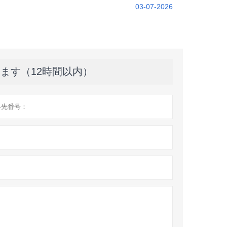
03-07-2026
ます（12時間以内）