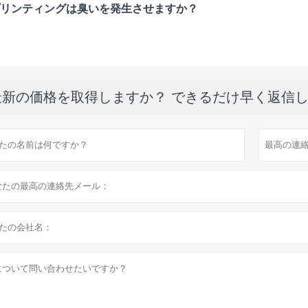
プリンティングは臭いを発生させますか？
最新の価格を取得しますか？ できるだけ早く返信し