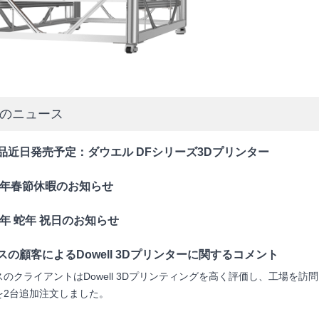
のニュース
品近日発売予定：ダウエル DFシリーズ3Dプリンター
26年春節休暇のお知らせ
25年 蛇年 祝日のお知らせ
スの顧客によるDowell 3Dプリンターに関するコメント
スのクライアントはDowell 3Dプリンティングを高く評価し、工場を訪問
を2台追加注文しました。