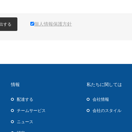
個人情報保護方針
出する
情報
私たちに関しては
配達する
会社情報
チームサービス
会社のスタイル
ニュース