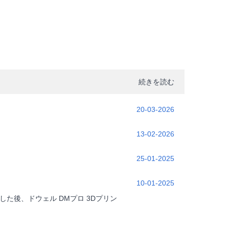
続きを読む
20-03-2026
13-02-2026
25-01-2025
10-01-2025
した後、ドウェル DMプロ 3Dプリン