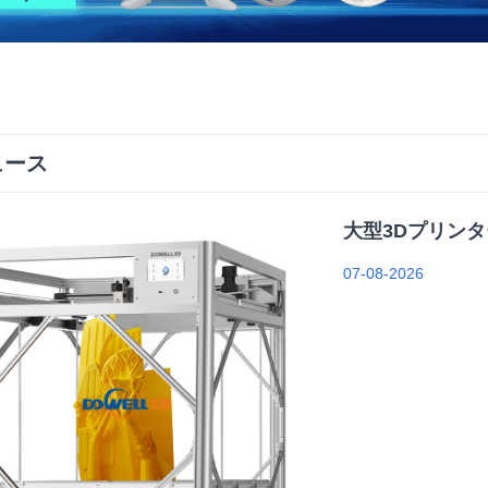
ュース
大型3Dプリン
07-08-2026