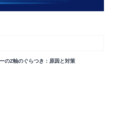
ターのZ軸のぐらつき：原因と対策