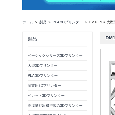
ホーム
>
製品
>
PLA 3Dプリンター
>
DM10Plus 
DM
製品
ベーシックシリーズ3Dプリンター
大型3Dプリンター
PLA 3Dプリンター
産業用3Dプリンター
ペレット3Dプリンター
高流量押出機搭載の3Dプリンター