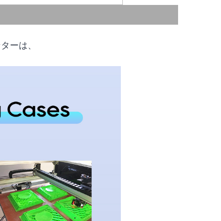
ンターは、