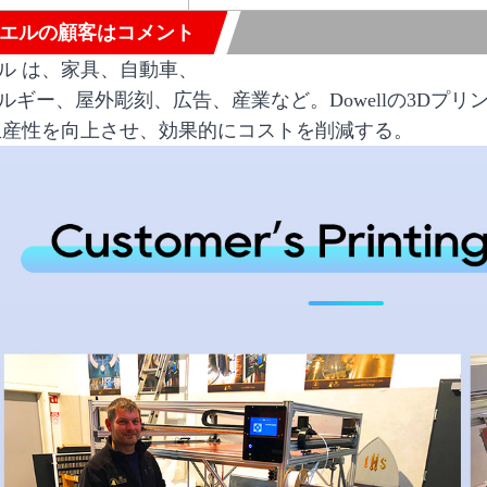
エルの顧客はコメント
ル は、家具、自動車、
ルギー、屋外彫刻、広告、産業など。Dowellの3Dプリ
生産性を向上させ、効果的にコストを削減する。