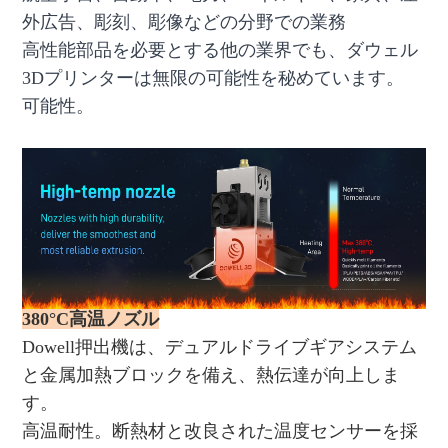
外広告、彫刻、彫像などの分野での業務
高性能部品を必要とする他の業界でも、ダウェル
3Dプリンターは無限の可能性を秘めています。
可能性。
380°C高温ノズル
Dowell押出機は、デュアルドライブギアシステム
と金属加熱ブロックを備え、熱伝達が向上しま
す。
高温耐性。断熱材と改良された温度センサーを採