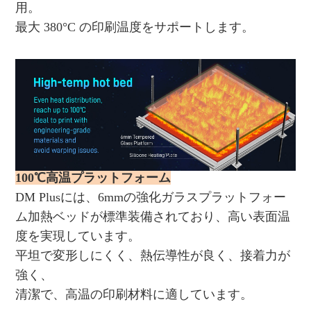
用。
最大 380°C の印刷温度をサポートします。
100℃高温プラットフォーム
DM Plusには、6mmの強化ガラスプラットフォー
ム加熱ベッドが標準装備されており、高い表面温
度を実現しています。
平坦で変形しにくく、熱伝導性が良く、接着力が
強く、
清潔で、高温の印刷材料に適しています。