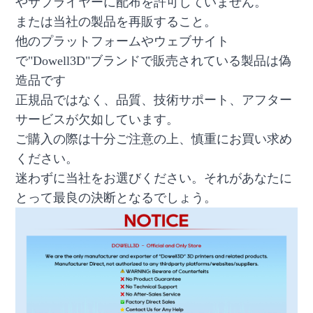
やサプライヤーに配布を許可していません。
または当社の製品を再販すること。
他のプラットフォームやウェブサイト
で"Dowell3D"ブランドで販売されている製品は偽
造品です
正規品ではなく、品質、技術サポート、アフター
サービスが欠如しています。
ご購入の際は十分ご注意の上、慎重にお買い求め
ください。
迷わずに当社をお選びください。それがあなたに
とって最良の決断となるでしょう。