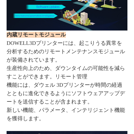
内蔵リモートモジュール
DOWELL3Dプリンターには、起こりうる異常を
分析するためのリモートメンテナンスモジュール
が装備されています。
生産性向上のため、ダウンタイムの可能性を減ら
すことができます。リモート管理
機能には、ダウェル 3Dプリンターが時間の経過
とともに進化できるようにソフトウェアアップデ
ートを送信することが含まれます。
新しい機能、パラメータ、インテリジェント機能
を獲得します。