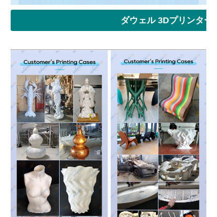
ダウェル 3Dプリンタ