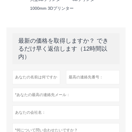
1000mm 3Dプリンター
最新の価格を取得しますか？ でき
るだけ早く返信します（12時間以
内）