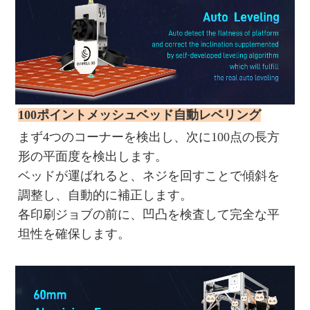
100ポイントメッシュベッド自動レベリング
まず4つのコーナーを検出し、次に100点の長方
形の平面度を検出します。
ベッドが運ばれると、ネジを回すことで傾斜を
調整し、自動的に補正します。
各印刷ジョブの前に、凹凸を検査して完全な平
坦性を確保します。