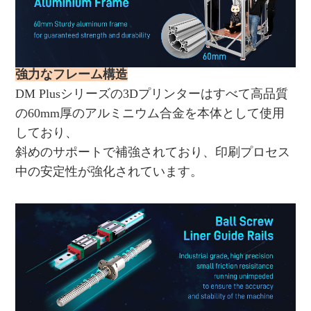
強力なフレーム構造
DM Plusシリーズの3Dプリンターはすべて高品質
の60mm厚のアルミニウム合金を本体として使用
しており、
斜めのサポートで補強されており、印刷プロセス
中の安定性が強化されています。