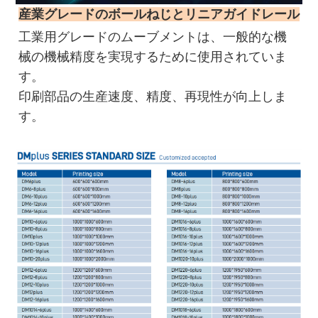
産業グレードのボールねじとリニアガイドレール
工業用グレードのムーブメントは、一般的な機
械の機械精度を実現するために使用されていま
す。
印刷部品の生産速度、精度、再現性が向上しま
す。