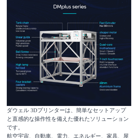
ダウェル 3Dプリンターは、簡単なセットアップ
と直感的な操作性を備えた優れたソリューション
です。
航空宇宙、自動車、電力、エネルギー、家具、屋