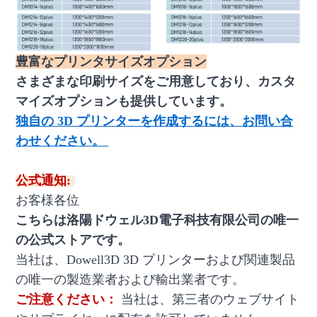
豊富なプリンタサイズオプション
さまざまな印刷サイズをご用意しており、カスタ
マイズオプションも提供しています。
独自の 3D プリンターを作成するには、お問い合
わせください。
公式通知:
お客様各位
こちらは洛陽ドウェル3D電子科技有限公司の唯一
の公式ストアです。
当社は、Dowell3D 3D プリンターおよび関連製品
の唯一の製造業者および輸出業者です。
ご注意ください：
当社は、第三者のウェブサイト