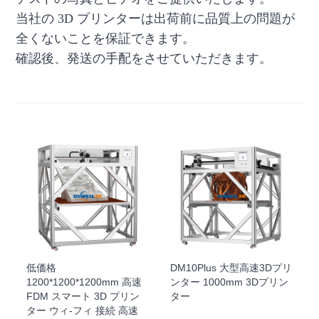
当社の 3D プリンターは出荷前に品質上の問題が
全くないことを保証できます。
確認後、発送の手配をさせていただきます。
低価格
DM10Plus 大型高速3Dプリ
1200*1200*1200mm 高速
ンター 1000mm 3Dプリン
FDM スマート 3D プリン
ター
ター ウィ-フィ 接続 高速