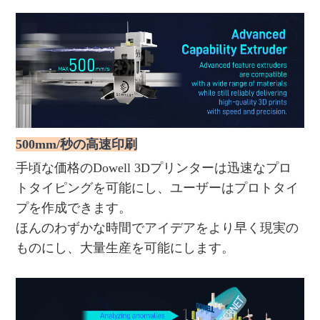
500mm/秒の高速印刷
手頃な価格のDowell 3Dプリンターは迅速なプロ
トタイピングを可能にし、ユーザーはプロトタイ
プを作成できます。
ほんのわずかな時間でアイデアをより早く現実の
ものにし、大量生産を可能にします。