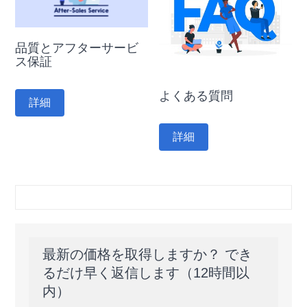
品質とアフターサービ
ス保証
よくある質問
詳細
詳細
最新の価格を取得しますか？ でき
るだけ早く返信します（12時間以
内）