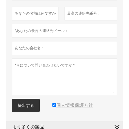
個人情報保護方針
提出する
より多くの製品