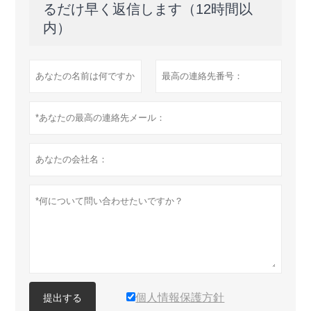
るだけ早く返信します（12時間以
内）
個人情報保護方針
提出する