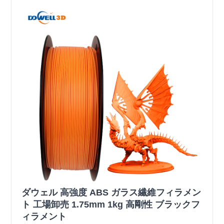
ダウェル 高強度 ABS ガラス繊維フィラメン
ト 工場卸売 1.75mm 1kg 高剛性 ブラックフ
ィラメント