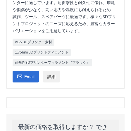
ンターに適しています。耐衝撃性と耐久性に優れ、摩耗
や損傷が少なく、高い応力や温度にも耐えられるため、
試作、ツール、スペアパーツに最適です。様々な3Dプリ
ントプロジェクトのニーズに応えるため、豊富なカラー
バリエーションをご用意しています。
ABS 3Dプリンター素材
1.75mm 3Dプリントフィラメント
耐熱性3Dプリンターフィラメント（ブラック）

Email
詳細
最新の価格を取得しますか？ でき