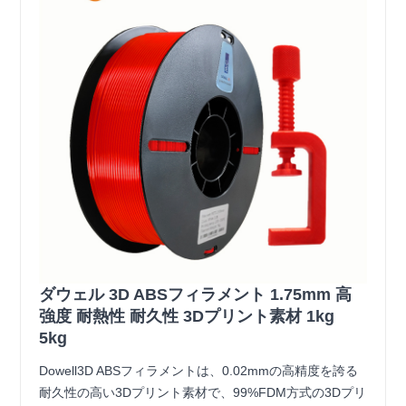
ダウェル 3D ABSフィラメント 1.75mm 高
強度 耐熱性 耐久性 3Dプリント素材 1kg
5kg
Dowell3D ABSフィラメントは、0.02mmの高精度を誇る
耐久性の高い3Dプリント素材で、99%FDM方式の3Dプリ