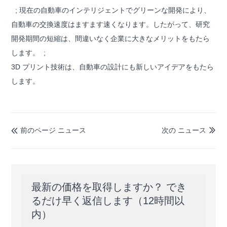
; 現在の自動車のインテリジェントでグリーンな開発により、
自動車の交換速度はますます速くなります。したがって、研究
開発期間の短縮は、間違いなく企業に大きなメリットをもたら
します。 ;
3D プリント技術は、自動車の設計にも新しいアイデアをもたら
します。
前のページ ニュース
次の ニュース


最新の価格を取得しますか？ でき
るだけ早く返信します（12時間以
内）