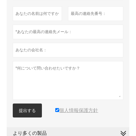
個人情報保護方針
提出する
より多くの製品