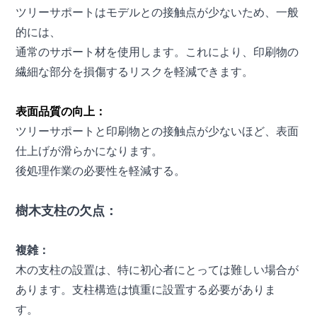
ツリーサポートはモデルとの接触点が少ないため、一般
的には、
通常のサポート材を使用します。これにより、印刷物の
繊細な部分を損傷するリスクを軽減できます。
表面品質の向上：
ツリーサポートと印刷物との接触点が少ないほど、表面
仕上げが滑らかになります。
後処理作業の必要性を軽減する。
樹木支柱の欠点：
複雑：
木の支柱の設置は、特に初心者にとっては難しい場合が
あります。支柱構造は慎重に設置する必要がありま
す。