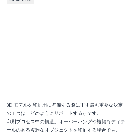
3D モデルを印刷用に準備する際に下す最も重要な決定
の 1 つは、どのようにサポートするかです。
印刷プロセス中の構造。オーバーハングや複雑なディテ
ールのある複雑なオブジェクトを印刷する場合でも、