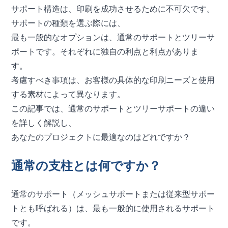
サポート構造は、印刷を成功させるために不可欠です。
サポートの種類を選ぶ際には、
最も一般的なオプションは、通常のサポートとツリーサ
ポートです。それぞれに独自の利点と利点がありま
す。
考慮すべき事項は、お客様の具体的な印刷ニーズと使用
する素材によって異なります。
この記事では、通常のサポートとツリーサポートの違い
を詳しく解説し、
あなたのプロジェクトに最適なのはどれですか？
通常の支柱とは何ですか？
通常のサポート（メッシュサポートまたは従来型サポー
トとも呼ばれる）は、最も一般的に使用されるサポート
です。