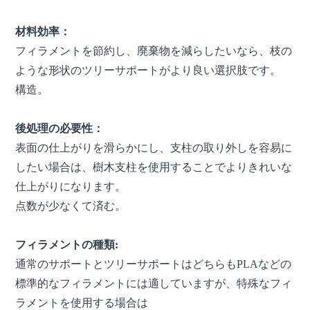
材料効率：
フィラメントを節約し、廃棄物を減らしたいなら、枝の
ような形状のツリーサポートがより良い選択肢です。
構造。
後処理の必要性：
表面の仕上がりを滑らかにし、支柱の取り外しを容易に
したい場合は、樹木支柱を使用することでよりきれいな
仕上がりになります。
点数が少なくて済む。
フィラメントの種類:
通常のサポートとツリーサポートはどちらもPLAなどの
標準的なフィラメントには適していますが、特殊なフィ
ラメントを使用する場合は