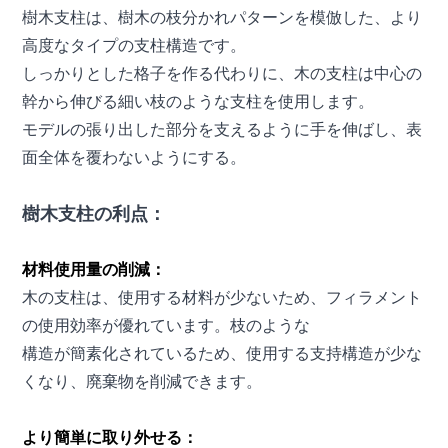
樹木支柱は、樹木の枝分かれパターンを模倣した、より
高度なタイプの支柱構造です。
しっかりとした格子を作る代わりに、木の支柱は中心の
幹から伸びる細い枝のような支柱を使用します。
モデルの張り出した部分を支えるように手を伸ばし、表
面全体を覆わないようにする。
樹木支柱の利点：
材料使用量の削減：
木の支柱は、使用する材料が少ないため、フィラメント
の使用効率が優れています。枝のような
構造が簡素化されているため、使用する支持構造が少な
くなり、廃棄物を削減できます。
より簡単に取り外せる：