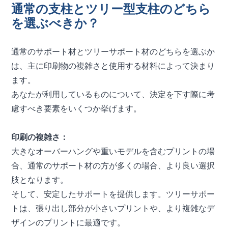
通常の支柱とツリー型支柱のどちら
を選ぶべきか？
通常のサポート材とツリーサポート材のどちらを選ぶか
は、主に印刷物の複雑さと使用する材料によって決まり
ます。
あなたが利用しているものについて、決定を下す際に考
慮すべき要素をいくつか挙げます。
印刷の複雑さ：
大きなオーバーハングや重いモデルを含むプリントの場
合、通常のサポート材の方が多くの場合、より良い選択
肢となります。
そして、安定したサポートを提供します。ツリーサポー
トは、張り出し部分が小さいプリントや、より複雑なデ
ザインのプリントに最適です。