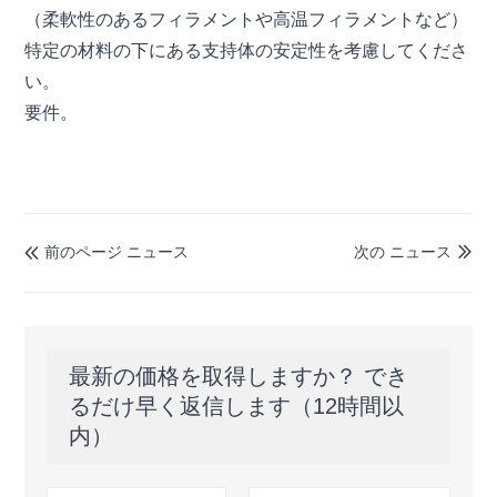
（柔軟性のあるフィラメントや高温フィラメントなど）
特定の材料の下にある支持体の安定性を考慮してくださ
い。
要件。
前のページ ニュース
次の ニュース


最新の価格を取得しますか？ でき
るだけ早く返信します（12時間以
内）