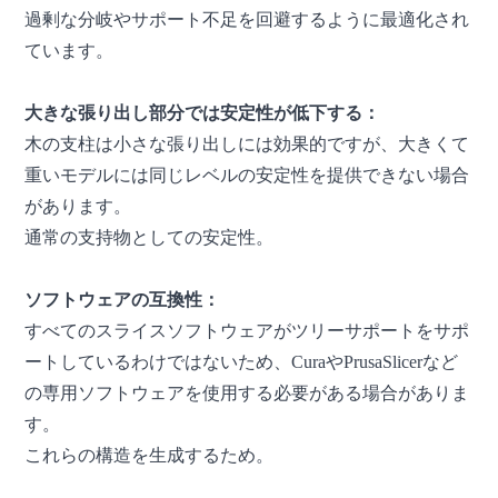
過剰な分岐やサポート不足を回避するように最適化され
ています。
大きな張り出し部分では安定性が低下する：
木の支柱は小さな張り出しには効果的ですが、大きくて
重いモデルには同じレベルの安定性を提供できない場合
があります。
通常の支持物としての安定性。
ソフトウェアの互換性：
すべてのスライスソフトウェアがツリーサポートをサポ
ートしているわけではないため、CuraやPrusaSlicerなど
の専用ソフトウェアを使用する必要がある場合がありま
す。
これらの構造を生成するため。