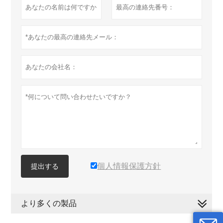
個人情報保護方針
提出する
より多くの製品