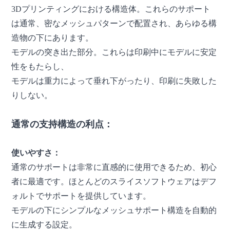
3Dプリンティングにおける構造体。これらのサポート
は通常、密なメッシュパターンで配置され、あらゆる構
造物の下にあります。
モデルの突き出た部分。これらは印刷中にモデルに安定
性をもたらし、
モデルは重力によって垂れ下がったり、印刷に失敗した
りしない。
通常の支持構造の利点：
使いやすさ：
通常のサポートは非​​常に直感的に使用できるため、初心
者に最適です。ほとんどのスライスソフトウェアはデフ
ォルトでサポートを提供しています。
モデルの下にシンプルなメッシュサポート構造を自動的
に生成する設定。