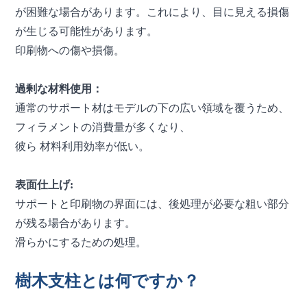
が困難な場合があります。これにより、目に見える損傷
が生じる可能性があります。
印刷物への傷や損傷。
過剰な材料使用：
通常のサポート材はモデルの下の広い領域を覆うため、
フィラメントの消費量が多くなり、
彼ら
材料利用効率が低い。
表面仕上げ:
サポートと印刷物の界面には、後処理が必要な粗い部分
が残る場合があります。
滑らかにするための処理。
樹木支柱とは何ですか？