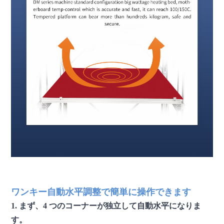
FDM 3Dプリンター 大型3Dプリンター 産業用3Dプリンター 3D
プリンターマシン
ワンキー自動水平調整で簡単に操作できます
1. まず、4 つのコーナーが独立して自動水平になりま
す。