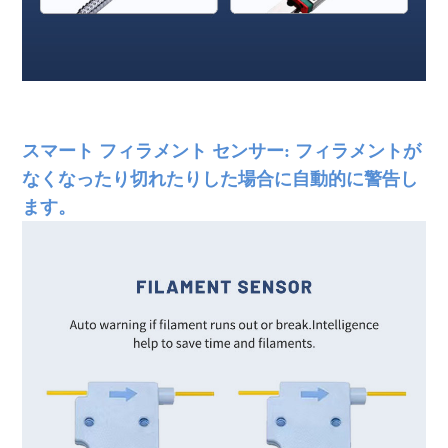
FDM 3Dプリンター 大型3Dプリンター 産業用3Dプリンター 3D
プリンターマシン
スマート フィラメント センサー: フィラメントが
なくなったり切れたりした場合に自動的に警告し
ます。