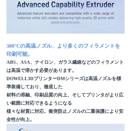
380°Cの高温ノズル、より多くのフィラメントを
印刷可能。
ABS、ASA、ナイロン、ガラス繊維などのフィラメント
は高温で溶かす必要があります。
DOWELL3DプリンターDMシリーズは高温ノズルを標
準装備しており、徹底した
材料の溶融、印刷品質の向上、そしてプリンタがより広
い範囲に対応できるようになる
様々な材質に対応。衝突防止ノズルの二重保護により安
全性が向上。