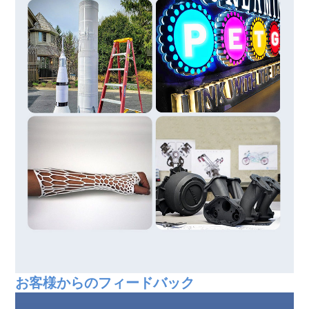
お客様からのフィードバック