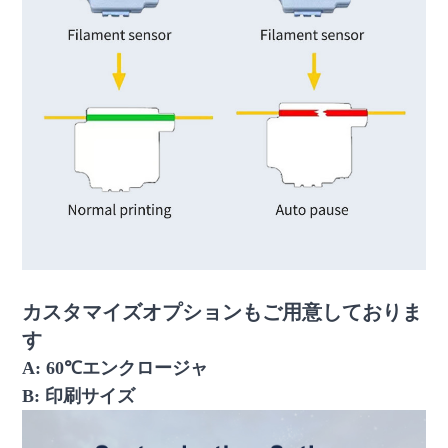
カスタマイズオプションもご用意しておりま
す
A: 60℃エンクロージャ
B: 印刷サイズ