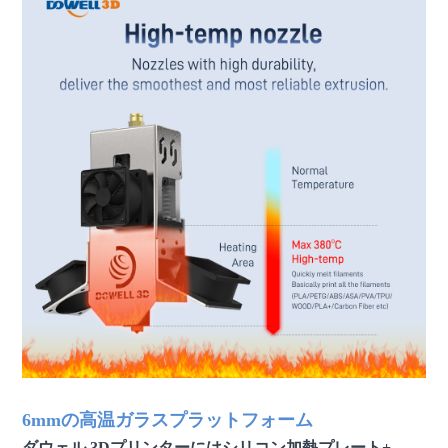
6mmの高温ガラスプラットフォーム
ダウェル 3Dプリンターにはシリコン加熱プレート+