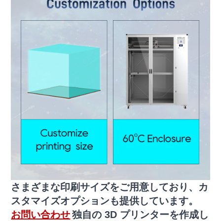
さまざまな印刷サイズをご用意しており、カ
スタマイズオプションも提供しています。
お問い合わせ
独自の 3D プリンターを作成し