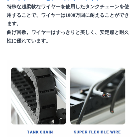
特殊な超柔軟なワイヤーを使用したタンクチェーンを使
用することで、ワイヤーは1000万回に耐えることができ
ます。
曲げ回数。ワイヤーはすっきりと美しく、安定感と耐久
性に優れています。