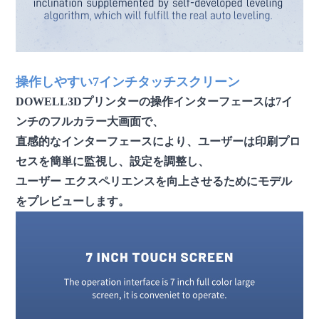
操作しやすい7インチタッチスクリーン
DOWELL3Dプリンターの操作インターフェースは7イ
ンチのフルカラー大画面で、
直感的なインターフェースにより、ユーザーは印刷プロ
セスを簡単に監視し、設定を調整し、
ユーザー エクスペリエンスを向上させるためにモデル
をプレビューします。