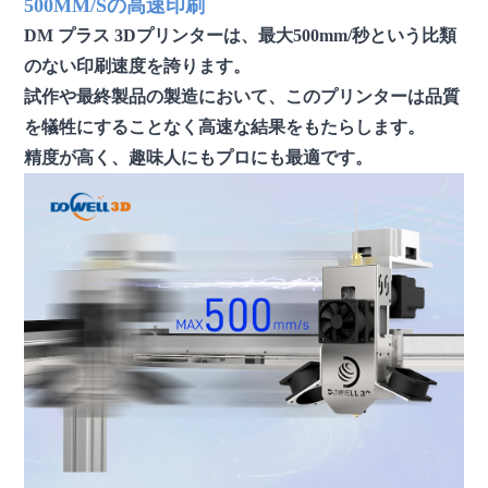
500MM/Sの高速印刷
DM プラス 3Dプリンターは、最大500mm/秒という比類
のない印刷速度を誇ります。
試作や最終製品の製造において、このプリンターは品質
を犠牲にすることなく高速な結果をもたらします。
精度が高く、趣味人にもプロにも最適です。