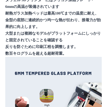
6mmの高温が装備されています
耐熱ガラス加熱ベッドは最高100℃までの温度に耐え、
金型の底部に連続的かつ均一な熱が伝わり、接着力が効
果的に向上します。
大型または複雑なモデルがプラットフォームにしっかり
と固定されていることを確認する
反りを防ぐために印刷工程を調整します。
数百キログラムを超える超耐荷重。