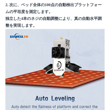
2. 次に、ベッド全体の100点の自動検出プラットフォー
ムの平坦度を測定します。
独立した4本のネジの自動調整により、真の自動水平調
整を実現します。