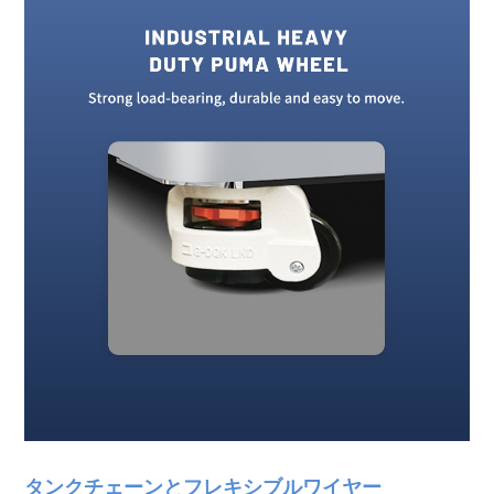
タンクチェーンとフレキシブルワイヤー