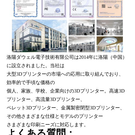
洛陽ダウェル電子技術有限公司は2014年に洛陽（中国）
に設立されました。当社は
大型3Dプリンターの市場への応用に取り組んでおり、
効率的で手頃な価格の
個人、家族、学校、企業向けの3Dプリンター。高速3D
プリンター、高流量3Dプリンター、
ペレット3Dプリンター、金属製密閉型3Dプリンター、
その他さまざまな仕様とモデルのプリンター
さまざまな印刷ニーズに対応します。
よくある質問：