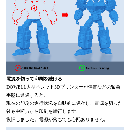
電源を切って印刷を続ける
DOWELL大型ペレット3Dプリンターが停電などの緊急
事態に遭遇すると、
現在の印刷の進行状況を自動的に保存し、電源を切った
後も中断点から印刷を続行します。
復旧しました。電源が落ちても心配ありません。