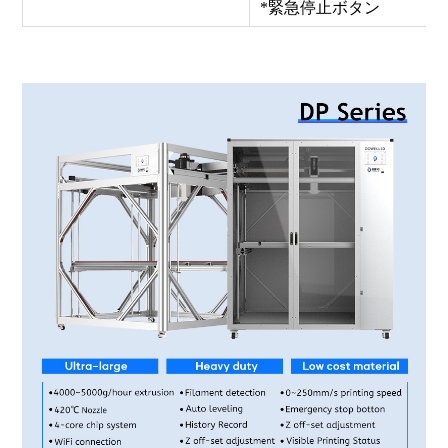
*緊急停止ボタン