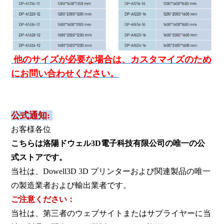
他のサイズが必要な場合は、カスタマイズのため
にお問い合わせください。
公式通知:
お客様各位
こちらは洛陽ドウェル3D電子科技有限公司の唯一の公
式ストアです。
当社は、Dowell3D 3D プリンターおよび関連製品の唯一
の製造業者および輸出業者です。
ご注意ください：
当社は、第三者のウェブサイトまたはサプライヤーに当