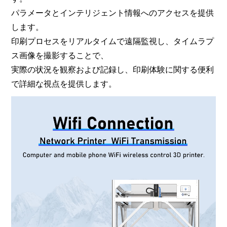
パラメータとインテリジェント情報へのアクセスを提供
します。
印刷プロセスをリアルタイムで遠隔監視し、タイムラプ
ス画像を撮影することで、
実際の状況を観察および記録し、印刷体験に関する便利
で詳細な視点を提供します。