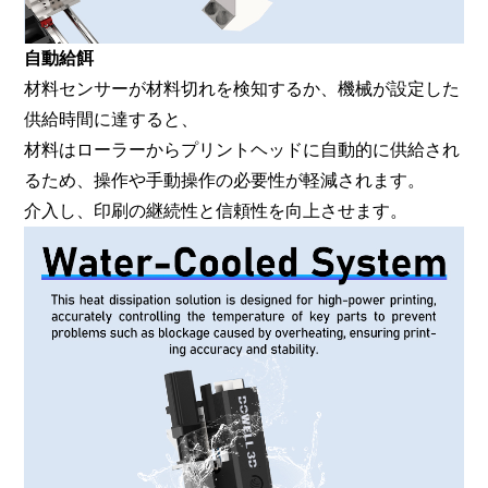
自動給餌
材料センサーが材料切れを検知するか、機械が設定した
供給時間に達すると、
材料はローラーからプリントヘッドに自動的に供給され
るため、操作や手動操作の必要性が軽減されます。
介入し、印刷の継続性と信頼性を向上させます。