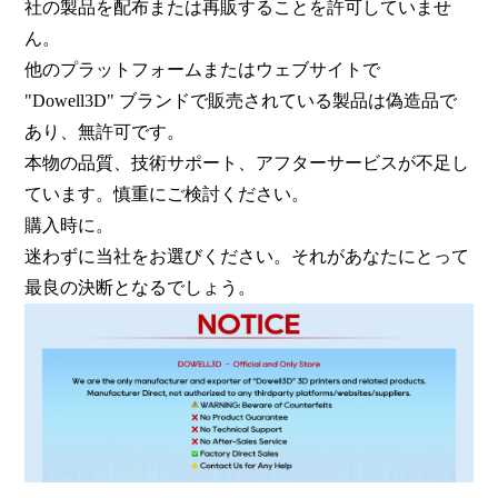
社の製品を配布または再販することを許可していませ
ん。
他のプラットフォームまたはウェブサイトで
"Dowell3D" ブランドで販売されている製品は偽造品で
あり、無許可です。
本物の品質、技術サポート、アフターサービスが不足し
ています。慎重にご検討ください。
購入時に。
迷わずに当社をお選びください。それがあなたにとって
最良の決断となるでしょう。