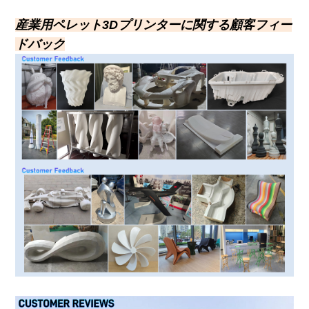
産業用ペレット3Dプリンターに関する顧客フィー
ドバック