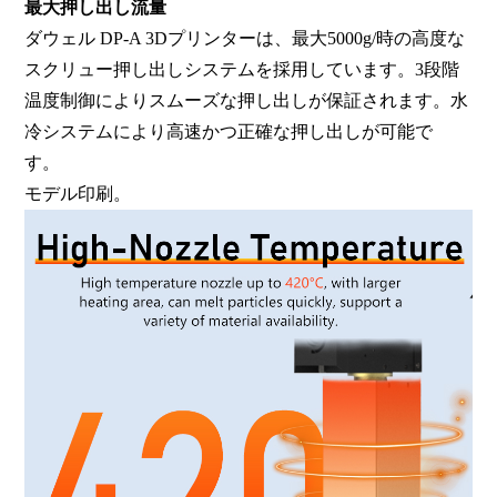
最大押し出し流量
ダウェル DP-A 3Dプリンターは、最大5000g/時の高度な
スクリュー押し出しシステムを採用しています。3段階
温度制御によりスムーズな押し出しが保証されます。水
冷システムにより高速かつ正確な押し出しが可能で
す。
モデル印刷。