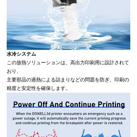
水冷システム
この放熱ソリューションは、高出力印刷用に設計されて
おり、
主要部品の過熱による詰まりなどの問題を防ぎ、印刷の
精度と安定性を確保します。