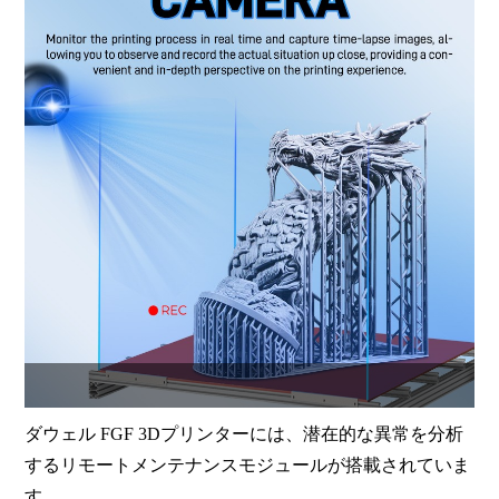
ダウェル FGF 3Dプリンターには、潜在的な異常を分析
するリモートメンテナンスモジュールが搭載されていま
す。