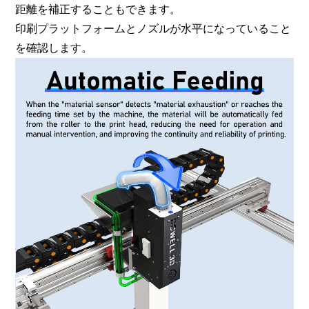
距離を補正することもできます。
印刷プラットフォームとノズルが水平になっていること
を確認します。