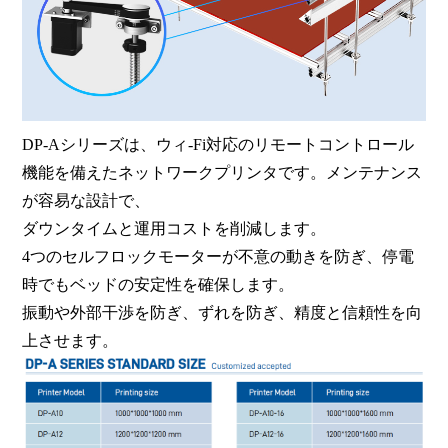
DP-Aシリーズは、ウィ-Fi対応のリモートコントロール
機能を備えたネットワークプリンタです。メンテナンス
が容易な設計で、
ダウンタイムと運用コストを削減します。
4つのセルフロックモーターが不意の動きを防ぎ、停電
時でもベッドの安定性を確保します。
振動や外部干渉を防ぎ、ずれを防ぎ、精度と信頼性を向
上させます。