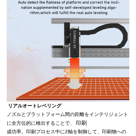
リアルオートレベリング
ノズルとプラットフォーム間の距離をインテリジェント
印刷
に全方位的に検出することで、
成功率。印刷プロセス中にZ軸を制御して、印刷物への