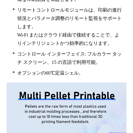
リモートコントロールモジュールは、印刷の進行
状況とパラメータ調整のリモート監視をサポート
します。
Wi-Fi またはクラウド経由で接続することで、よ
りインテリジェントかつ効率的になります。
コントロール インターフェイス: フルカラー タッ
チ スクリーン、15 の言語で利用可能。
オプションの60℃定温シェル。